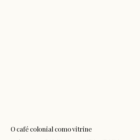
O café colonial como vitrine