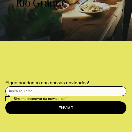
Rio Grande
Fique por dentro das nossas novidades!
Sim, me inscrever na newsletter.
*
ENVIAR